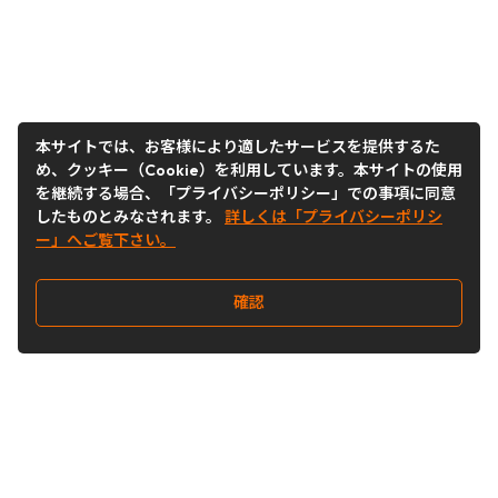
本サイトでは、お客様により適したサービスを提供するた
め、クッキー（Cookie）を利用しています。本サイトの使用
を継続する場合、「プライバシーポリシー」での事項に同意
したものとみなされます。
詳しくは「プライバシーポリシ
ー」へご覧下さい。
確認
Follow Us