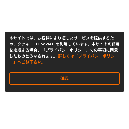
本サイトでは、お客様により適したサービスを提供するた
め、クッキー（Cookie）を利用しています。本サイトの使用
を継続する場合、「プライバシーポリシー」での事項に同意
したものとみなされます。
詳しくは「プライバシーポリシ
ー」へご覧下さい。
確認
Follow Us