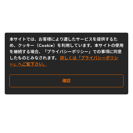
本サイトでは、お客様により適したサービスを提供するた
め、クッキー（Cookie）を利用しています。本サイトの使用
を継続する場合、「プライバシーポリシー」での事項に同意
したものとみなされます。
詳しくは「プライバシーポリシ
ー」へご覧下さい。
確認
Follow Us