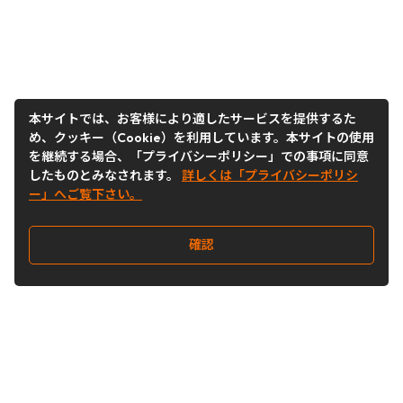
本サイトでは、お客様により適したサービスを提供するた
め、クッキー（Cookie）を利用しています。本サイトの使用
を継続する場合、「プライバシーポリシー」での事項に同意
したものとみなされます。
詳しくは「プライバシーポリシ
ー」へご覧下さい。
確認
Follow Us