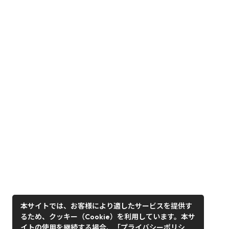
本サイトでは、お客様により適したサービスを提供す
るため、クッキー（Cookie）を利用しています。本サ
イトの使用を継続する場合、「プライバシーポリシ