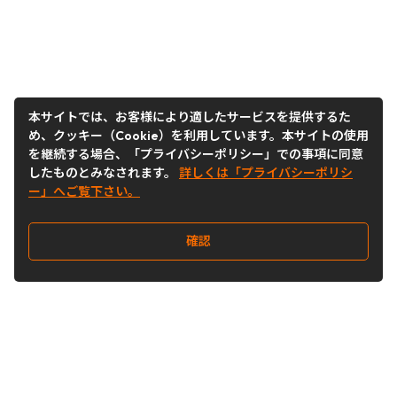
本サイトでは、お客様により適したサービスを提供するた
め、クッキー（Cookie）を利用しています。本サイトの使用
を継続する場合、「プライバシーポリシー」での事項に同意
したものとみなされます。
詳しくは「プライバシーポリシ
ー」へご覧下さい。
確認
Follow Us