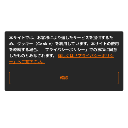
本サイトでは、お客様により適したサービスを提供するた
め、クッキー（Cookie）を利用しています。本サイトの使用
を継続する場合、「プライバシーポリシー」での事項に同意
したものとみなされます。
詳しくは「プライバシーポリシ
ー」へご覧下さい。
確認
Follow Us