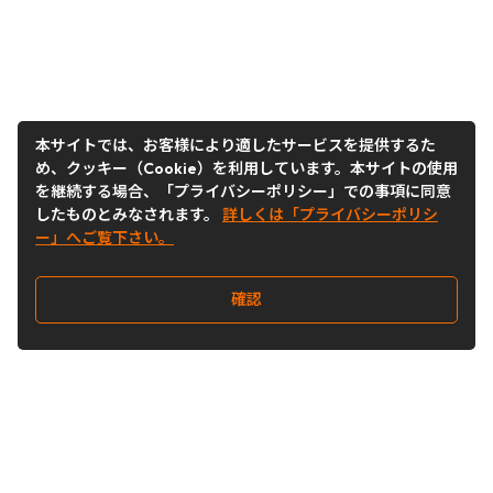
本サイトでは、お客様により適したサービスを提供するた
め、クッキー（Cookie）を利用しています。本サイトの使用
を継続する場合、「プライバシーポリシー」での事項に同意
したものとみなされます。
詳しくは「プライバシーポリシ
ー」へご覧下さい。
確認
Follow Us