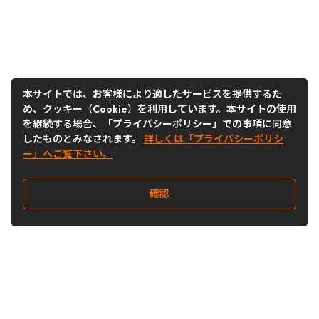
本サイトでは、お客様により適したサービスを提供するた
め、クッキー（Cookie）を利用しています。本サイトの使用
を継続する場合、「プライバシーポリシー」での事項に同意
したものとみなされます。
詳しくは「プライバシーポリシ
ー」へご覧下さい。
確認
Follow Us