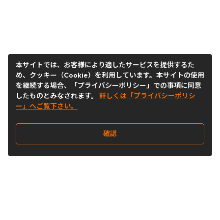
本サイトでは、お客様により適したサービスを提供するた
め、クッキー（Cookie）を利用しています。本サイトの使用
を継続する場合、「プライバシーポリシー」での事項に同意
したものとみなされます。
詳しくは「プライバシーポリシ
ー」へご覧下さい。
確認
Follow Us