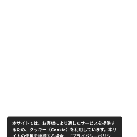
本サイトでは、お客様により適したサービスを提供す
るため、クッキー（Cookie）を利用しています。本サ
イトの使用を継続する場合、「プライバシーポリシ