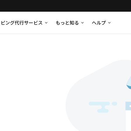
ッピング代行サービス
もっと知る
ヘルプ