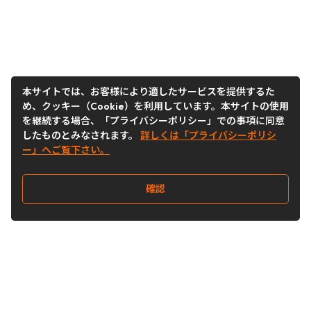
本サイトでは、お客様により適したサービスを提供するた
め、クッキー（Cookie）を利用しています。本サイトの使用
を継続する場合、「プライバシーポリシー」での事項に同意
したものとみなされます。
詳しくは「プライバシーポリシ
ー」へご覧下さい。
確認
Follow Us