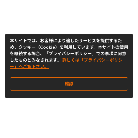
本サイトでは、お客様により適したサービスを提供するた
め、クッキー（Cookie）を利用しています。本サイトの使用
を継続する場合、「プライバシーポリシー」での事項に同意
したものとみなされます。
詳しくは「プライバシーポリシ
ー」へご覧下さい。
確認
Follow Us