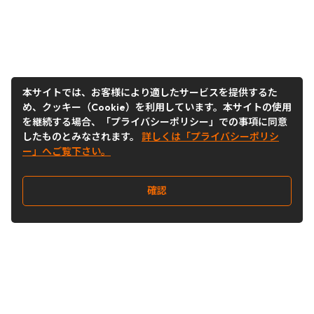
本サイトでは、お客様により適したサービスを提供するた
め、クッキー（Cookie）を利用しています。本サイトの使用
を継続する場合、「プライバシーポリシー」での事項に同意
したものとみなされます。
詳しくは「プライバシーポリシ
ー」へご覧下さい。
確認
Follow Us