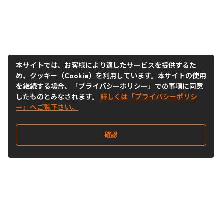
本サイトでは、お客様により適したサービスを提供するた
め、クッキー（Cookie）を利用しています。本サイトの使用
を継続する場合、「プライバシーポリシー」での事項に同意
したものとみなされます。
詳しくは「プライバシーポリシ
ー」へご覧下さい。
確認
Follow Us