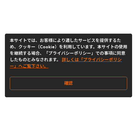
本サイトでは、お客様により適したサービスを提供するた
め、クッキー（Cookie）を利用しています。本サイトの使用
を継続する場合、「プライバシーポリシー」での事項に同意
したものとみなされます。
詳しくは「プライバシーポリシ
ー」へご覧下さい。
確認
Follow Us