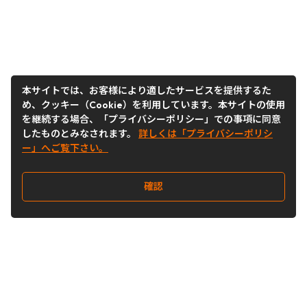
本サイトでは、お客様により適したサービスを提供するた
め、クッキー（Cookie）を利用しています。本サイトの使用
を継続する場合、「プライバシーポリシー」での事項に同意
したものとみなされます。
詳しくは「プライバシーポリシ
ー」へご覧下さい。
確認
Follow Us