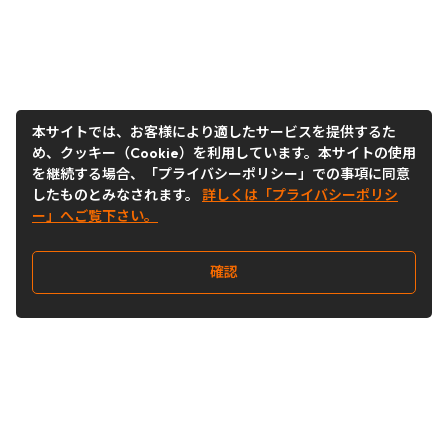
本サイトでは、お客様により適したサービスを提供するた
め、クッキー（Cookie）を利用しています。本サイトの使用
を継続する場合、「プライバシーポリシー」での事項に同意
したものとみなされます。
詳しくは「プライバシーポリシ
ー」へご覧下さい。
確認
Follow Us