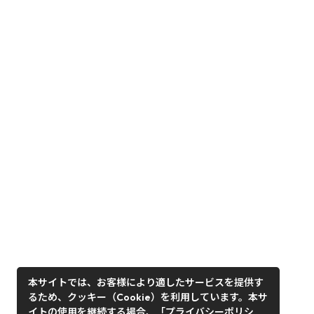
本サイトでは、お客様により適したサービスを提供す
るため、クッキー（Cookie）を利用しています。本サ
イトの使用を継続する場合、「プライバシーポリシ