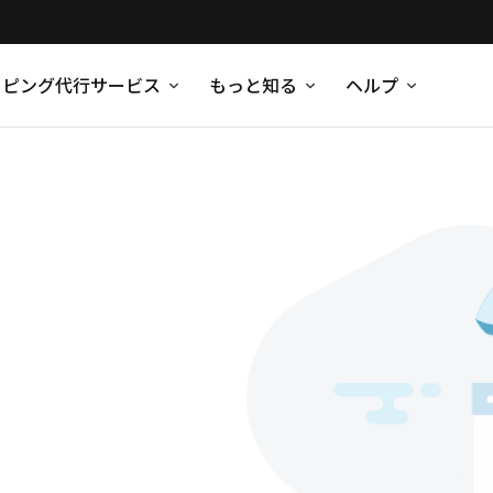
ッピング代行サービス
もっと知る
ヘルプ