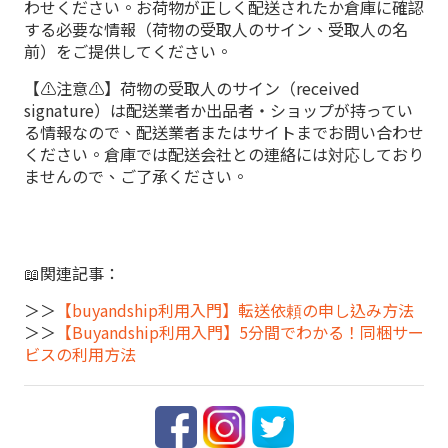
わせください。お荷物が正しく配送されたか倉庫に確認
する必要な情報（荷物の受取人のサイン、受取人の名
前）をご提供してください。
【⚠️注意⚠️】荷物の受取人のサイン（received
signature）は配送業者か出品者・ショップが持ってい
る情報なので、配送業者またはサイトまでお問い合わせ
ください。倉庫では配送会社との連絡には対応しており
ませんので、ご了承ください。
📖関連記事：
＞＞
【buyandship利用入門】転送依頼の申し込み方法
＞＞
【Buyandship利用入門】5分間でわかる！同梱サー
ビスの利用方法