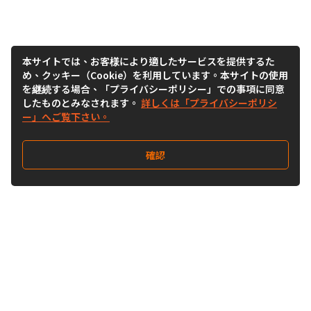
本サイトでは、お客様により適したサービスを提供するた
め、クッキー（Cookie）を利用しています。本サイトの使用
を継続する場合、「プライバシーポリシー」での事項に同意
したものとみなされます。
詳しくは「プライバシーポリシ
ー」へご覧下さい。
確認
Follow Us
Buy&Ship Japan
buyandship.jp