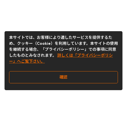
本サイトでは、お客様により適したサービスを提供するた
め、クッキー（Cookie）を利用しています。本サイトの使用
を継続する場合、「プライバシーポリシー」での事項に同意
したものとみなされます。
詳しくは「プライバシーポリシ
ー」へご覧下さい。
確認
Follow Us