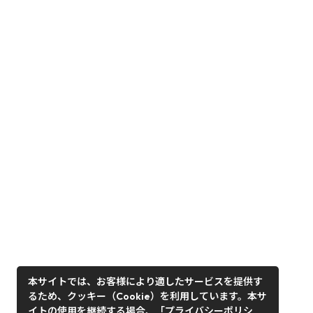
本サイトでは、お客様により適したサービスを提供す
るため、クッキー（Cookie）を利用しています。本サ
イトの使用を継続する場合、「プライバシーポリシ