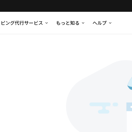
ッピング代行サービス
もっと知る
ヘルプ