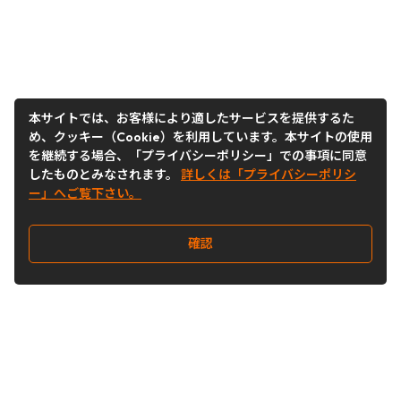
本サイトでは、お客様により適したサービスを提供するた
め、クッキー（Cookie）を利用しています。本サイトの使用
を継続する場合、「プライバシーポリシー」での事項に同意
したものとみなされます。
詳しくは「プライバシーポリシ
ー」へご覧下さい。
確認
Follow Us