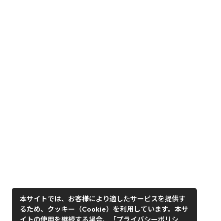
本サイトでは、お客様により適したサービスを提供す
るため、クッキー（Cookie）を利用しています。本サ
イトの使用を継続する場合、「プライバシーポリシ