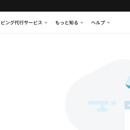
ッピング代行サービス
もっと知る
ヘルプ