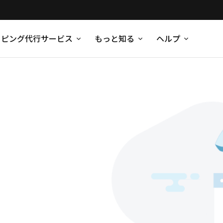
ッピング代行サービス
もっと知る
ヘルプ