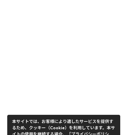
本サイトでは、お客様により適したサービスを提供す
るため、クッキー（Cookie）を利用しています。本サ
イトの使用を継続する場合、「プライバシーポリシ