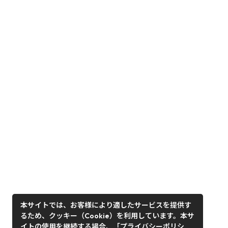
本サイトでは、お客様により適したサービスを提供す
るため、クッキー（Cookie）を利用しています。本サ
イトの使用を継続する場合、「プライバシーポリシ