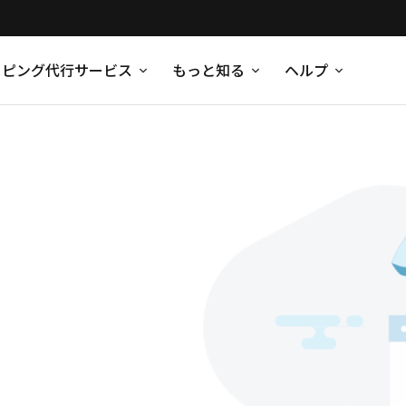
ッピング代行サービス
もっと知る
ヘルプ