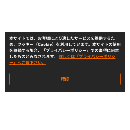
本サイトでは、お客様により適したサービスを提供するた
め、クッキー（Cookie）を利用しています。本サイトの使用
を継続する場合、「プライバシーポリシー」での事項に同意
したものとみなされます。
詳しくは「プライバシーポリシ
ー」へご覧下さい。
確認
Follow Us