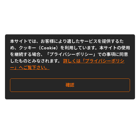
本サイトでは、お客様により適したサービスを提供するた
め、クッキー（Cookie）を利用しています。本サイトの使用
を継続する場合、「プライバシーポリシー」での事項に同意
したものとみなされます。
詳しくは「プライバシーポリシ
ー」へご覧下さい。
確認
Follow Us