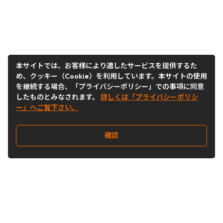
本サイトでは、お客様により適したサービスを提供するた
め、クッキー（Cookie）を利用しています。本サイトの使用
を継続する場合、「プライバシーポリシー」での事項に同意
したものとみなされます。
詳しくは「プライバシーポリシ
ー」へご覧下さい。
確認
Follow Us