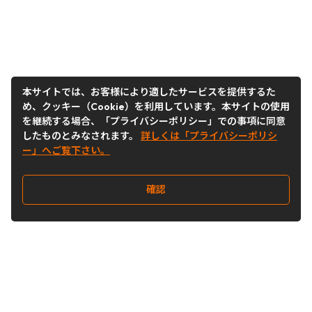
本サイトでは、お客様により適したサービスを提供するた
め、クッキー（Cookie）を利用しています。本サイトの使用
を継続する場合、「プライバシーポリシー」での事項に同意
したものとみなされます。
詳しくは「プライバシーポリシ
ー」へご覧下さい。
確認
Follow Us