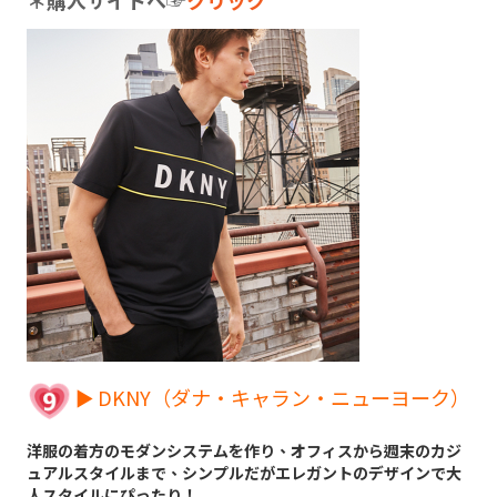
► DKNY（ダナ・キャラン・ニューヨーク）
洋服の着方のモダンシステムを作り、オフィスから週末のカジ
ュアルスタイルまで、シンプルだがエレガントのデザインで大
人スタイルにぴったり！