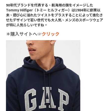
90年代ブランドを代表する、航海用の旗をイメージした
Tommy Hilfiger（トミー ヒルフィガー）は1984年に創業以
来、遊び心に溢れたツイストをプラスすることによって進化さ
せたデザインで若い世代でも大人気、メンズのスポーツウェア
が特に人気らしいですね。
＊購入サイトへ
☞
クリック