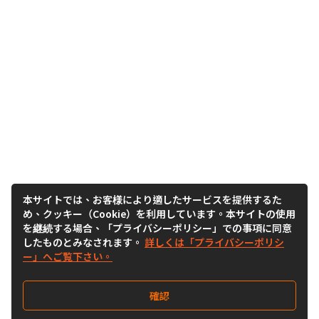
本サイトでは、お客様により適したサービスを提供するた
め、クッキー（Cookie）を利用しています。本サイトの使用
を継続する場合、「プライバシーポリシー」での事項に同意
したものとみなされます。
詳しくは「プライバシーポリシ
ー」へご覧下さい。
確認