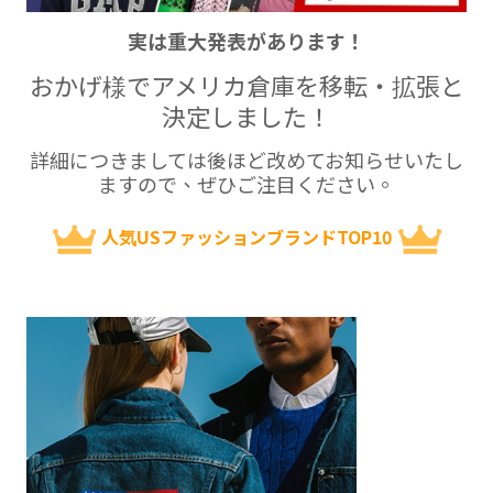
実は重大発表があります！
おかげ様でアメリカ倉庫を移転・拡張と
決定しました！
詳細につきましては後ほど改めてお知らせいたし
ますので、ぜひご注目ください。
人気USファッションブランドTOP10