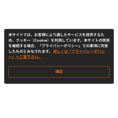
本サイトでは、お客様により適したサービスを提供するた
め、クッキー（Cookie）を利用しています。本サイトの使用
を継続する場合、「プライバシーポリシー」での事項に同意
したものとみなされます。
詳しくは「プライバシーポリシ
ー」へご覧下さい。
確認
Follow Us