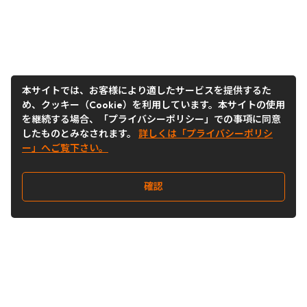
本サイトでは、お客様により適したサービスを提供するた
め、クッキー（Cookie）を利用しています。本サイトの使用
を継続する場合、「プライバシーポリシー」での事項に同意
したものとみなされます。
詳しくは「プライバシーポリシ
ー」へご覧下さい。
確認
Follow Us