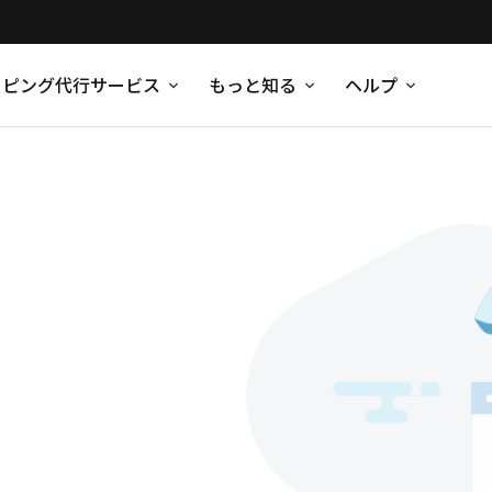
ッピング代行サービス
もっと知る
ヘルプ