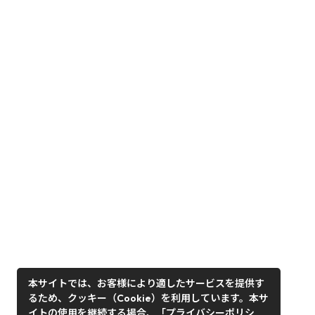
本サイトでは、お客様により適したサービスを提供す
るため、クッキー（Cookie）を利用しています。本サ
イトの使用を継続する場合、「プライバシーポリシ