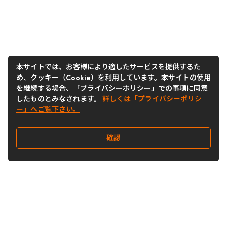
本サイトでは、お客様により適したサービスを提供するた
め、クッキー（Cookie）を利用しています。本サイトの使用
を継続する場合、「プライバシーポリシー」での事項に同意
したものとみなされます。
詳しくは「プライバシーポリシ
ー」へご覧下さい。
確認
Follow Us