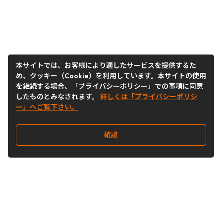
本サイトでは、お客様により適したサービスを提供するた
め、クッキー（Cookie）を利用しています。本サイトの使用
を継続する場合、「プライバシーポリシー」での事項に同意
したものとみなされます。
詳しくは「プライバシーポリシ
ー」へご覧下さい。
確認
Follow Us