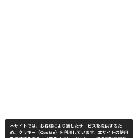
本サイトでは、お客様により適したサービスを提供するた
め、クッキー（Cookie）を利用しています。本サイトの使用