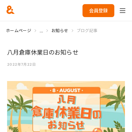
会員登録
...
ホームページ
お知らせ
ブログ記事
八月倉庫休業日のお知らせ
2022年7月22日