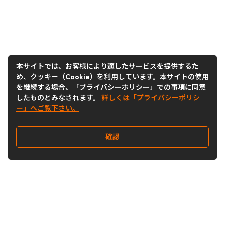
本サイトでは、お客様により適したサービスを提供するた
め、クッキー（Cookie）を利用しています。本サイトの使用
を継続する場合、「プライバシーポリシー」での事項に同意
したものとみなされます。
詳しくは「プライバシーポリシ
ー」へご覧下さい。
確認
Follow Us