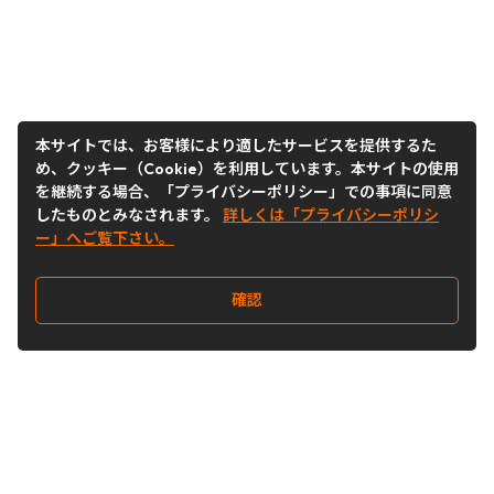
本サイトでは、お客様により適したサービスを提供するた
め、クッキー（Cookie）を利用しています。本サイトの使用
を継続する場合、「プライバシーポリシー」での事項に同意
したものとみなされます。
詳しくは「プライバシーポリシ
ー」へご覧下さい。
確認
Follow Us