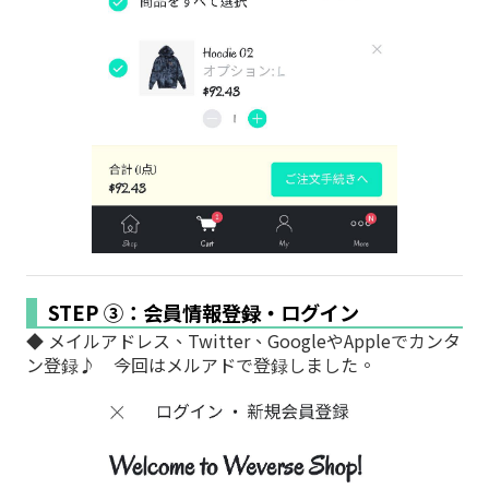
STEP ③：会員情報登録・ログイン
◆ メイルアドレス、Twitter、GoogleやAppleでカンタ
ン登録♪ 今回はメルアドで登録しました。