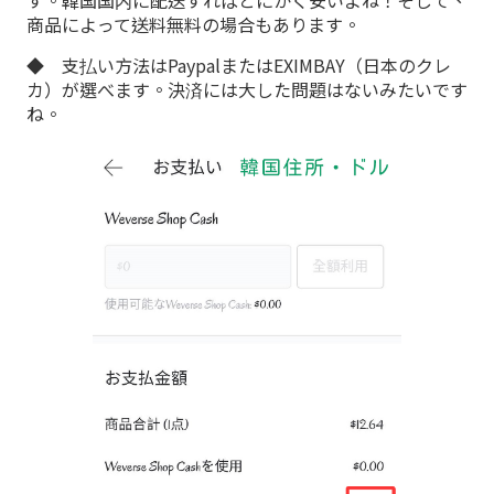
す。韓国国内に配送すればとにかく安いよね！そして、
商品によって送料無料の場合もあります。
◆ 支払い方法はPaypalまたはEXIMBAY（日本のクレ
カ）が選べます。決済には大した問題はないみたいです
ね。