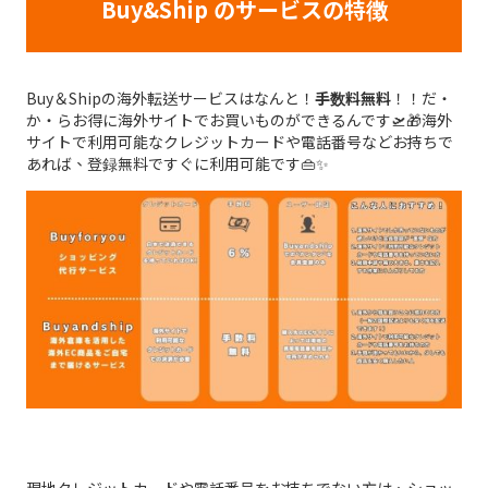
Buy&Ship のサービスの特徴
Buy＆Shipの海外転送サービスはなんと！
手数料無料
！！だ・
か・らお得に海外サイトでお買いものができるんです🛫🎁海外
サイトで利用可能なクレジットカードや電話番号などお持ちで
あれば、登録無料ですぐに利用可能です👜✨