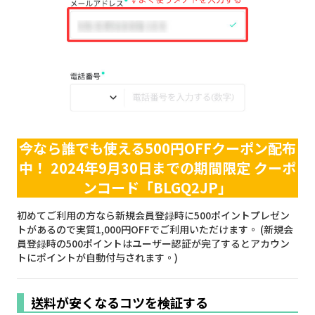
今なら誰でも使える500円OFFクーポン配布
中！
2024年9月30日までの期間限定
クーポ
ンコード「BLGQ2JP」
初めてご利用の方なら新規会員登録時に500ポイントプレゼン
トがあるので実質1,000円OFFでご利用いただけます。 (新規会
員登録時の500ポイントはユーザー認証が完了するとアカウン
トにポイントが自動付与されます。)
送料が安くなるコツを検証する