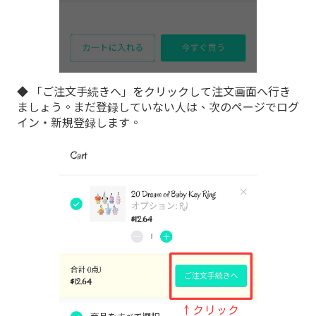
◆ 「ご注文手続きへ」をクリックして注文画面へ行き
ましょう。まだ登録していない人は、次のページでログ
イン・新規登録します。