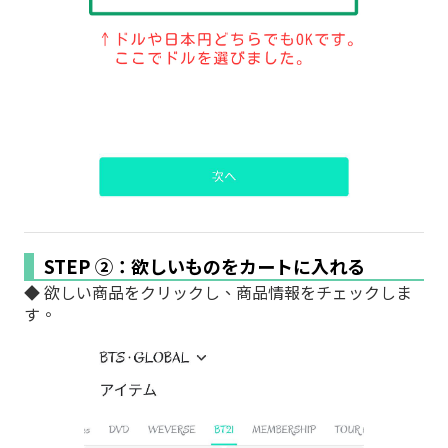
STEP ②：欲しいものをカートに入れる
◆ 欲しい商品をクリックし、商品情報をチェックしま
す。