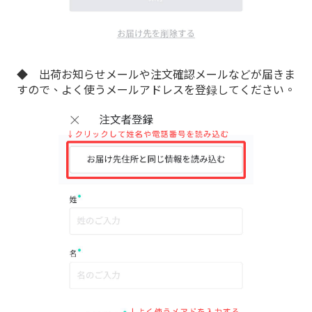
◆ 出荷お知らせメールや注文確認メールなどが届きま
すので、よく使うメールアドレスを登録してください。