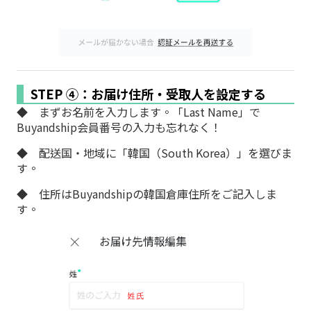
STEP ④：お届け住所・受取人を設定する
◆ まずお名前を入力します。「Last Name」で
Buyandship会員番号の入力も忘れなく！
◆ 配送国・地域に「韓国（South Korea）」を選びま
す。
◆ 住所はBuyandshipの韓国倉庫住所をご記入しま
す。