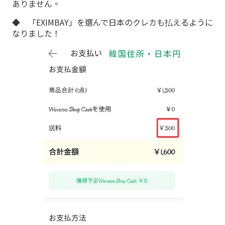
ありません。
◆ 「EXIMBAY」を選んで日本のクレカも払えるように
なりました！