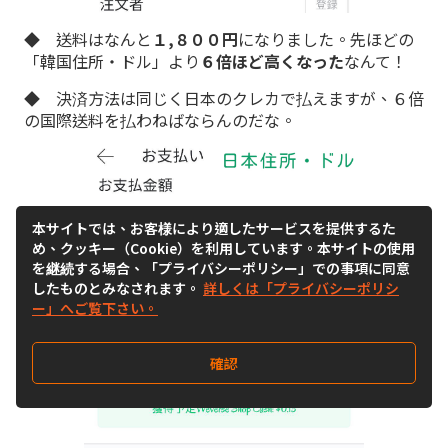
◆ 送料はなんと
１,８００円
になりました。先ほどの
「韓国住所・ドル」より
６倍ほど高くなった
なんて！
◆ 決済方法は同じく日本のクレカで払えますが、６倍
の国際送料を払わねばならんのだな。
本サイトでは、お客様により適したサービスを提供するた
め、クッキー（Cookie）を利用しています。本サイトの使用
を継続する場合、「プライバシーポリシー」での事項に同意
したものとみなされます。
詳しくは「プライバシーポリシ
ー」へご覧下さい。
確認