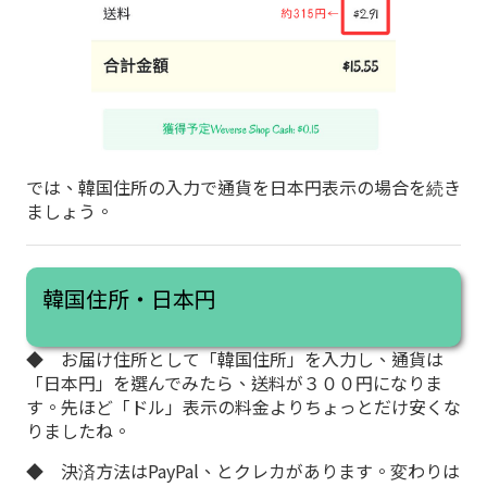
では、韓国住所の入力で通貨を日本円表示の場合を続き
ましょう。
韓国住所・日本円
◆ お届け住所として「韓国住所」を入力し、通貨は
「日本円」を選んでみたら、送料が３００円になりま
す。先ほど「ドル」表示の料金よりちょっとだけ安くな
りましたね。
◆ 決済方法はPayPal、とクレカがあります。変わりは