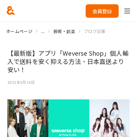
会員登録
ホームページ
...
芸術・娯楽
ブログ記事
【最新版】アプリ「Weverse Shop」個人輸
入で送料を安く抑える方法、日本直送より
安い！
2021年3月10日