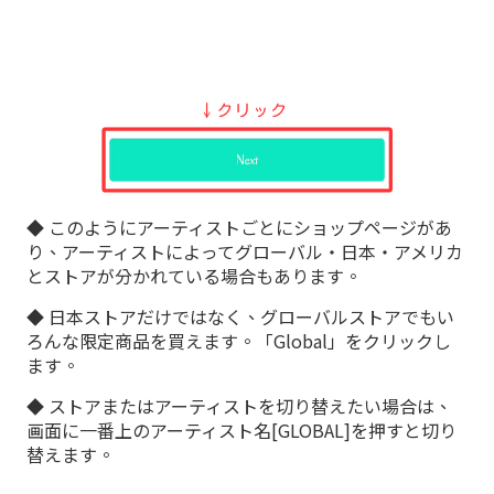
◆ このようにアーティストごとにショップページがあ
り、アーティストによってグローバル・日本・アメリカ
とストアが分かれている場合もあります。
◆ 日本ストアだけではなく、グローバルストアでもい
ろんな限定商品を買えます。「Global」をクリックし
ます。
◆ ストアまたはアーティストを切り替えたい場合は、
画面に一番上のアーティスト名[GLOBAL]を押すと切り
替えます。