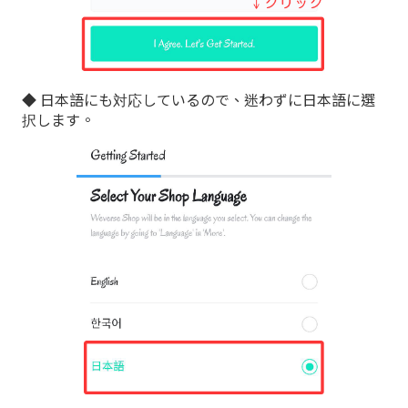
◆ 日本語にも対応しているので、迷わずに日本語に選
択します。