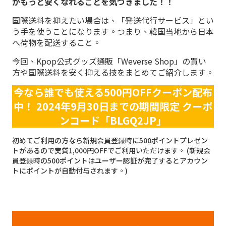
がもっと安くなれることを気づきました！！
国際送料を抑えたい場合は、「発送代行サービス」とい
う手を使うことになります。つまり、韓国当地から日本
へ荷物を配送すること。
今回、Kpop公式グッズ通販「Weverse Shop」の買い
方や国際送料を安く抑える技をまとめてご紹介します。
今なら誰でも使える500円OFFクーポン配布
中！
2024年9月30日までの期間限定
クーポ
ンコード「BLGQ2JP」
初めてご利用の方なら新規会員登録時に500ポイントプレゼン
トがあるので実質1,000円OFFでご利用いただけます。 (新規会
員登録時の500ポイントはユーザー認証が完了するとアカウン
トにポイントが自動付与されます。)