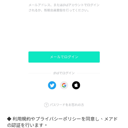
◆ 利用規約やプライバシーポリシーを同意し、メアド
の認証を行います。