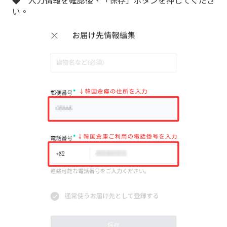
◆ 入力情報を確認後、「保存」ボタンを押してくださ
い。