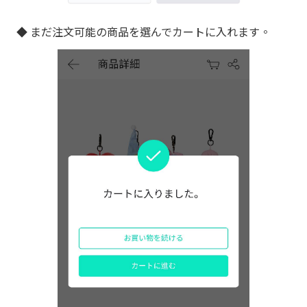
◆ まだ注文可能の商品を選んでカートに入れます。