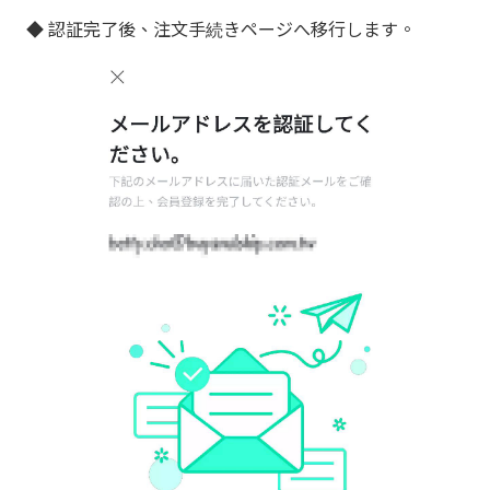
◆ 認証完了後、注文手続きページへ移行します。