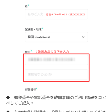
◆ 郵便番号や電話番号を韓国倉庫のご利用情報をコピ
ペしてご記入。