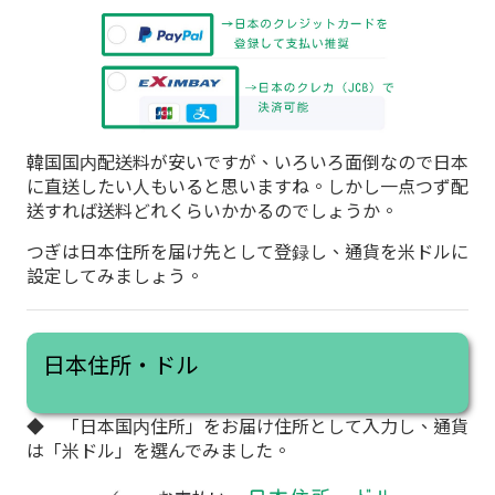
韓国国内配送料が安いですが、いろいろ面倒なので日本
に直送したい人もいると思いますね。しかし一点つず配
送すれば送料どれくらいかかるのでしょうか。
つぎは日本住所を届け先として登録し、通貨を米ドルに
設定してみましょう。
日本住所・ドル
◆ 「日本国内住所」をお届け住所として入力し、通貨
は「米ドル」を選んでみました。