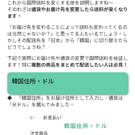
これから国際送料を安くする技を説明しますね～
そのわざは
通貨やお届け先を変更したら送料が安くなり
ます。
「お届け先を変わることによって送料も変わってくるの
は当然じゃないか？」と思ってる人もいるでしょう。し
かしその配送先を「日本」から「韓国」に切り替えたら
どうでしょうね？
下記で実際にお届け先や通貨の変更で国際送料を検証し
ます！特に
複数の商品をまとめて配送したい人は必見！
韓国住所・ドル
◆ 「韓国住所」をお届け住所として入力し、通貨は
「米ドル」を選んでみました。