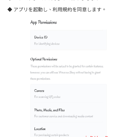
◆ アプリを起動し、利用規約を同意します。