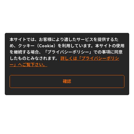
本サイトでは、お客様により適したサービスを提供するた
め、クッキー（Cookie）を利用しています。本サイトの使用
を継続する場合、「プライバシーポリシー」での事項に同意
したものとみなされます。
詳しくは「プライバシーポリシ
ー」へご覧下さい。
確認
Follow Us