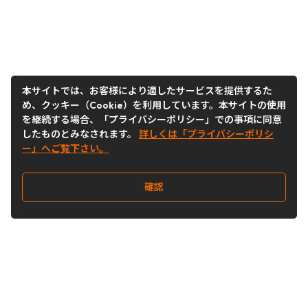
本サイトでは、お客様により適したサービスを提供するた
め、クッキー（Cookie）を利用しています。本サイトの使用
を継続する場合、「プライバシーポリシー」での事項に同意
したものとみなされます。
詳しくは「プライバシーポリシ
ー」へご覧下さい。
確認
Follow Us