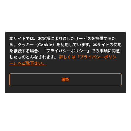
本サイトでは、お客様により適したサービスを提供するた
め、クッキー（Cookie）を利用しています。本サイトの使用
を継続する場合、「プライバシーポリシー」での事項に同意
したものとみなされます。
詳しくは「プライバシーポリシ
ー」へご覧下さい。
確認
Follow Us