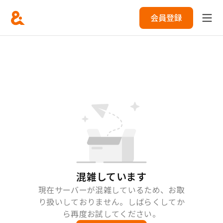
会員登録
混雑しています
現在サーバーが混雑しているため、お取
り扱いしておりません。しばらくしてか
ら再度お試してください。