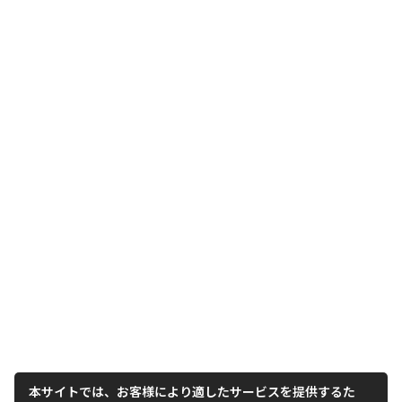
本サイトでは、お客様により適したサービスを提供するた