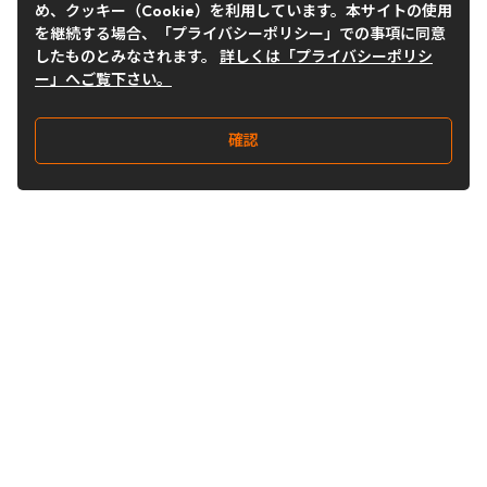
め、クッキー（Cookie）を利用しています。本サイトの使用
を継続する場合、「プライバシーポリシー」での事項に同意
したものとみなされます。
詳しくは「プライバシーポリシ
ー」へご覧下さい。
確認
Follow Us
Buy&Ship Japan
buyandship.jp
Buy&Ship国際転送サービス