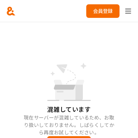
会員登録
混雑しています
現在サーバーが混雑しているため、お取
り扱いしておりません。しばらくしてか
ら再度お試してください。