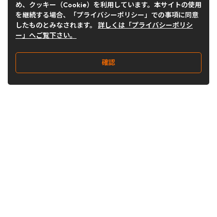
め、クッキー（Cookie）を利用しています。本サイトの使用
を継続する場合、「プライバシーポリシー」での事項に同意
したものとみなされます。
詳しくは「プライバシーポリシ
ー」へご覧下さい。
確認
Follow Us
Buy&Ship Japan
buyandship.jp
Buy&Ship国際転送サービス