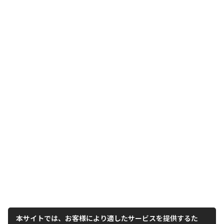
本サイトでは、お客様により適したサービスを提供するた