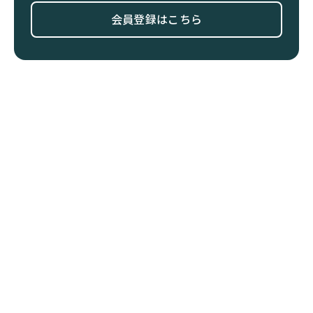
会員登録はこちら