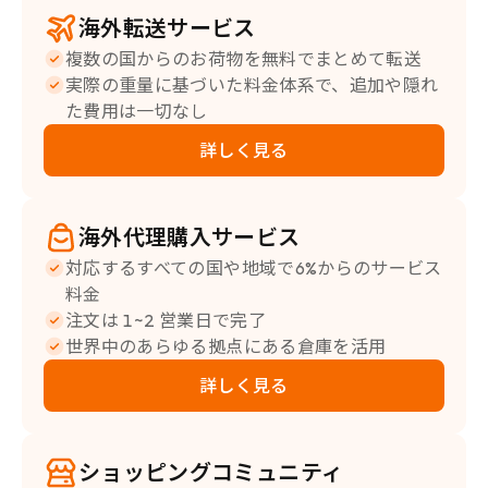
海外転送サービス
複数の国からのお荷物を無料でまとめて転送
実際の重量に基づいた料金体系で、追加や隠れ
た費用は一切なし
詳しく見る
海外代理購入サービス
対応するすべての国や地域で6%からのサービス
料金
注文は 1~2 営業日で完了
世界中のあらゆる拠点にある倉庫を活用
詳しく見る
ショッピングコミュニティ