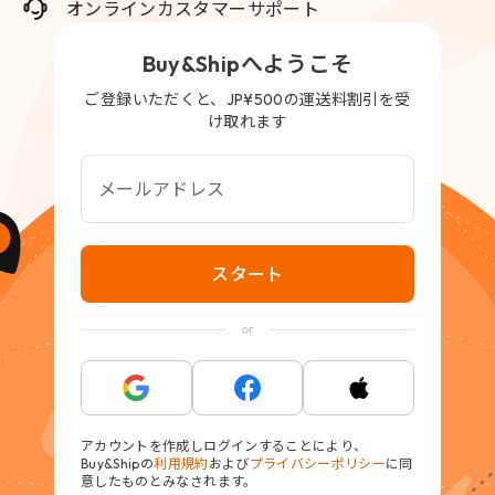
オンラインカスタマーサポート
Buy&Shipへようこそ
ご登録いただくと、JP¥500の運送料割引を受
け取れます
メールアドレス
スタート
or
アカウントを作成しログインすることにより、
Buy&Shipの
利用規約
および
プライバシーポリシー
に同
意したものとみなされます。