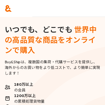
いつでも、どこでも
世界中
の高品質な商品をオンライ
ンで購入
Buy&Shipは、複数国の集荷・代購サービスを提供し、
海外からのお買い物をより低コストで、より簡単に実現
します！
180万以上
の会員
1200万以上
の累積処理貨物量