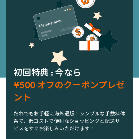
初回特典 : 今なら
¥500 オフのクーポンプレゼ
ント
だれでもお手軽に海外通販！シンプルな手数料体
系で、低コストで便利なショッピングと配送サー
ビスをすぐお楽しみいただけます！