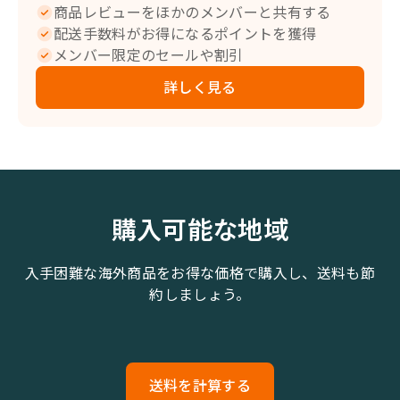
商品レビューをほかのメンバーと共有する
配送手数料がお得になるポイントを獲得
メンバー限定のセールや割引
詳しく見る
購入可能な地域
入手困難な海外商品をお得な価格で購入し、送料も節
約しましょう。
送料を計算する