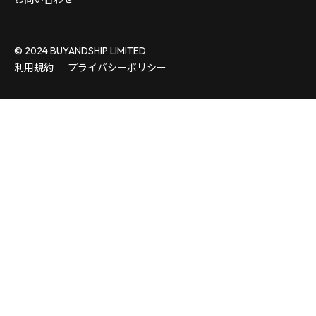
© 2024 BUYANDSHIP LIMITED
利用規約
プライバシーポリシー