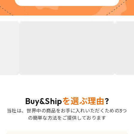
Buy&Ship
を選ぶ理由
?
当社は、世界中の商品をお手に入れいただくための3つ
の簡単な方法をご提供しております