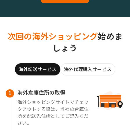
次回の海外ショッピング
始めま
しょう
海外転送サービス
海外代理購入サービス
海外倉庫住所の取得
1
海外ショッピングサイトでチェッ
クアウトする際は、当社の倉庫住
所を配送先住所としてご記入くだ
さい。