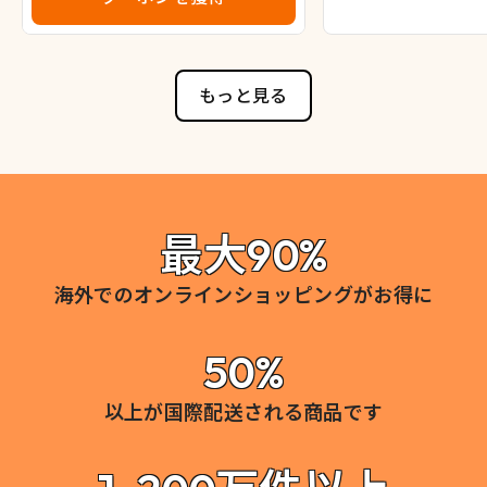
もっと見る
最大90%
海外でのオンラインショッピングがお得に
50%
以上が国際配送される商品です