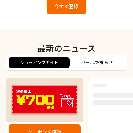
今すぐ登録
最新のニュース
ショッピングガイド
セール/お知らせ
クーポンを獲得