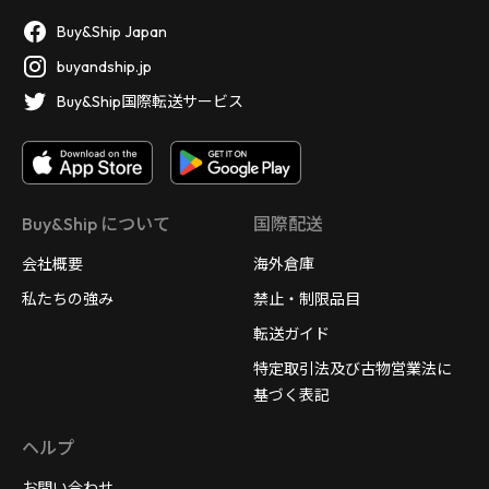
Buy&Ship Japan
buyandship.jp
Buy&Ship国際転送サービス
Buy&Ship について
国際配送
会社概要
海外倉庫
私たちの強み
禁止・制限品目
転送ガイド
特定取引法及び古物営業法に
基づく表記
ヘルプ
お問い合わせ