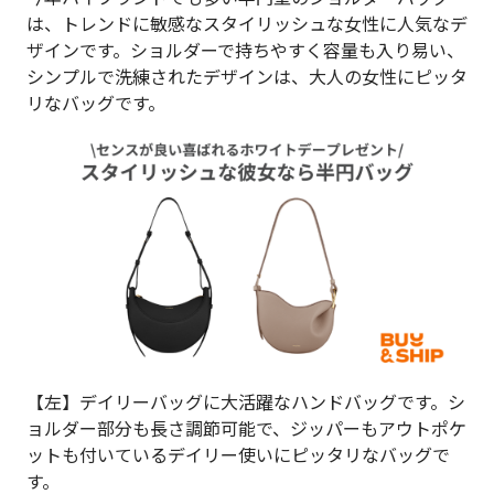
は、トレンドに敏感なスタイリッシュな女性に人気なデ
ザインです。ショルダーで持ちやすく容量も入り易い、
シンプルで洗練されたデザインは、大人の女性にピッタ
リなバッグです。
【左】デイリーバッグに大活躍なハンドバッグです。シ
ョルダー部分も長さ調節可能で、ジッパーもアウトポケ
ットも付いているデイリー使いにピッタリなバッグで
す。