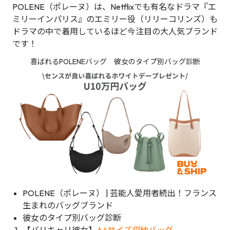
POLENE（ポレーヌ）は、Netflixでも有名なドラマ『エ
ミリーインパリス』のエミリー役（リリーコリンズ）も
ドラマの中で着用しているほど今注目の大人気ブランド
です！
喜ばれるPOLENEバッグ 彼女のタイプ別バッグ診断
POLENE（ポレーヌ） | 芸能人愛用者続出！フランス
生まれのバッグブランド
彼女のタイプ別バッグ診断