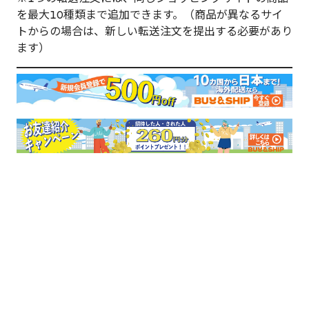
を最大10種類まで追加できます。（商品が異なるサイ
トからの場合は、新しい転送注文を提出する必要があり
ます）