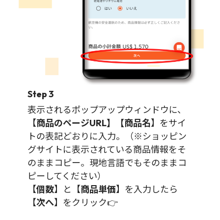
Step 3
表示されるポップアップウィンドウに、
【
商品のページURL】【商品名
】をサイ
トの表記どおりに入力。（※ショッピン
グサイトに表示されている商品情報をそ
のままコピー。現地言語でもそのままコ
ピーしてください）
【
個数
】と【
商品単価
】を入力したら
【
次へ
】をクリック👉