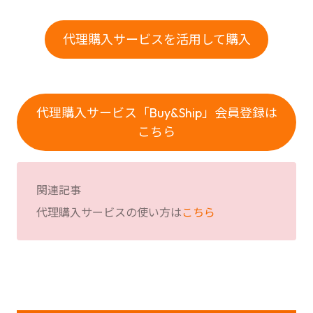
代理購入サービスを活用して購入
代理購入サービス「Buy&Ship」会員登録は
こちら
関連記事
代理購入サービスの使い方は
こちら