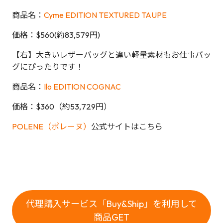
商品名：
Cyme EDITION TEXTURED TAUPE
価格：$560(約83,579円)
【右】大きいレザーバッグと違い軽量素材もお仕事バッ
グにぴったりです！
商品名：
Ilo EDITION COGNAC
価格：$360（約53,729円）
POLENE（ポレーヌ）
公式サイトはこちら
代理購入サービス「Buy&Ship」を利用して
商品GET