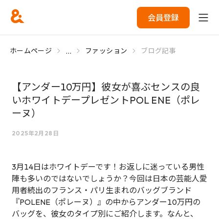
会員登録
...
ホームページ
ファッション
ブログ記事
【アンダー10万円】彼女が喜ぶセンスの良
いホワイトデープレゼントPOL ENE（ポレ
ーヌ）
2025年2月28日
3月14日はホワイトデーです！お返しに迷っている男性
陣も多いのではないでしょうか？今回は日本の芸能人愛
用者続出のフランス・パリ生まれのバッグブランド
『POLENE（ポレーヌ）』の中からアンダー10万円の
バッグを、彼女のタイプ別にご紹介します。なんと、