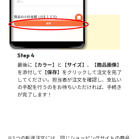
Step 4
最後に【
カラー
】と【
サイズ
】、【
商品画像
】
を添付して【
保存
】をクリックして注文を完了
してください。担当者が注文を確認し、支払い
の手配を行うのをお待ちいただければ、手続き
が完了します！
※1つの転送注文には、同じショッピングサイトの商品