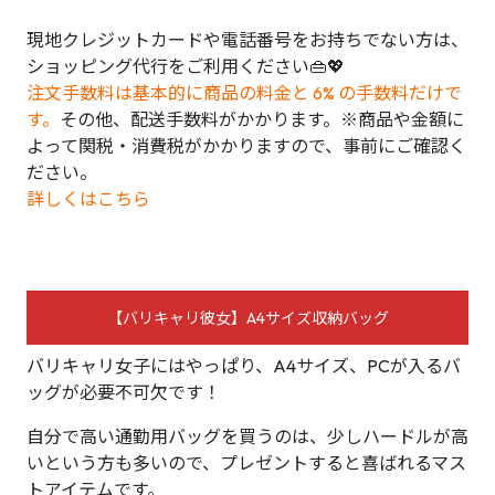
現地クレジットカードや電話番号をお持ちでない方は、
ショッピング代行をご利用ください👜💖
注文手数料は基本的に商品の料金と 6% の手数料だけで
す。
その他、配送手数料がかかります。※商品や金額に
よって関税・消費税がかかりますので、事前にご確認く
ださい。
詳しくはこちら
【バリキャリ彼女】A4サイズ収納バッグ
バリキャリ女子にはやっぱり、A4サイズ、PCが入るバ
ッグが必要不可欠です！
自分で高い通勤用バッグを買うのは、少しハードルが高
いという方も多いので、プレゼントすると喜ばれるマス
トアイテムです。