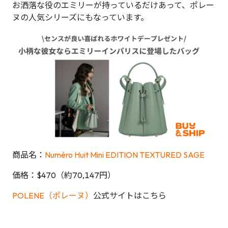
お洒落な役のエミリーが持っているだけあって、ポレー
ヌの人気シリーズにもなっています。
商品名：
Numéro Huit Mini EDITION TEXTURED SAGE
価格：$470（約70,147円）
POLENE（ポレーヌ）
公式サイトはこちら