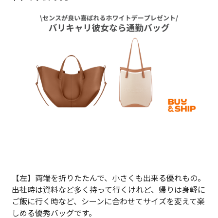
【左】両端を折りたたんで、小さくも出来る優れもの。
出社時は資料など多く持って行くけれど、帰りは身軽に
ご飯に行く時など、シーンに合わせてサイズを変えて楽
しめる優秀バッグです。