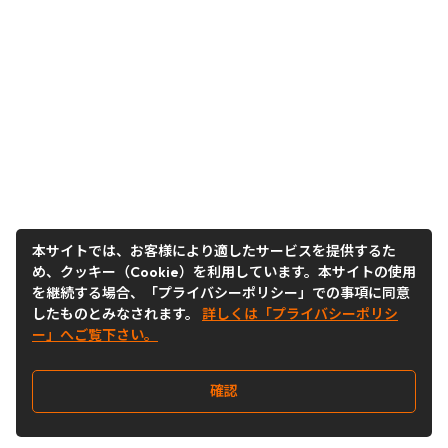
本サイトでは、お客様により適したサービスを提供するた
め、クッキー（Cookie）を利用しています。本サイトの使用
を継続する場合、「プライバシーポリシー」での事項に同意
したものとみなされます。
詳しくは「プライバシーポリシ
ー」へご覧下さい。
確認