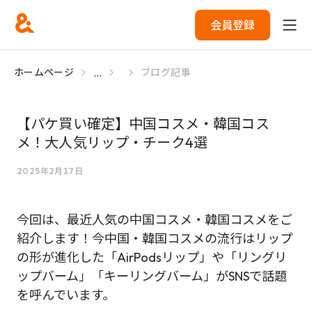
会員登録
...
ホームページ
ブログ記事
【パケ買い確定】中国コスメ・韓国コス
メ！大人気リップ・チーク4選
2025年2月17日
今回は、最近人気の中国コスメ・韓国コスメをご
紹介します！今中国・韓国コスメの流行はリップ
の形が進化した「AirPodsリップ」や「リングリ
ップバーム」「キーリングバーム」がSNSで話題
を呼んでいます。