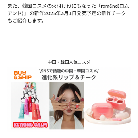
また、韓国コスメの火付け役にもなった「rom&nd(ロム
アンド) 」の新作2025年3月1日発売予定の新作チーク
もご紹介します。
中国・韓国人気コスメ