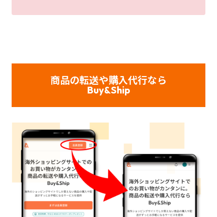
商品の転送や購入代行なら
Buy&Ship