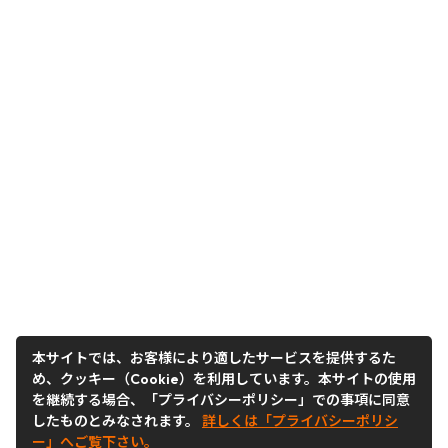
本サイトでは、お客様により適したサービスを提供するた
め、クッキー（Cookie）を利用しています。本サイトの使用
を継続する場合、「プライバシーポリシー」での事項に同意
したものとみなされます。
詳しくは「プライバシーポリシ
ー」へご覧下さい。