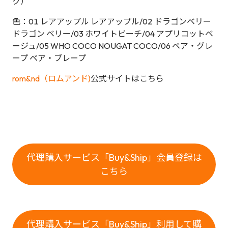
ク）
色：01 レアアップル レアアップル/02 ドラゴンベリー
ドラゴン ベリー/03 ホワイトピーチ/04 アプリコットベ
ージュ/05 WHO COCO NOUGAT COCO/06 ベア・グレ
ープ ベア・ブレープ
rom&nd（ロムアンド)
公式サイトはこちら
代理購入サービス「Buy&Ship」会員登録は
こちら
代理購入サービス「Buy&Ship」利用して購