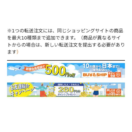
※1つの転送注文には、同じショッピングサイトの商品
を最大10種類まで追加できます。（商品が異なるサイ
トからの場合は、新しい転送注文を提出する必要があり
ます
）