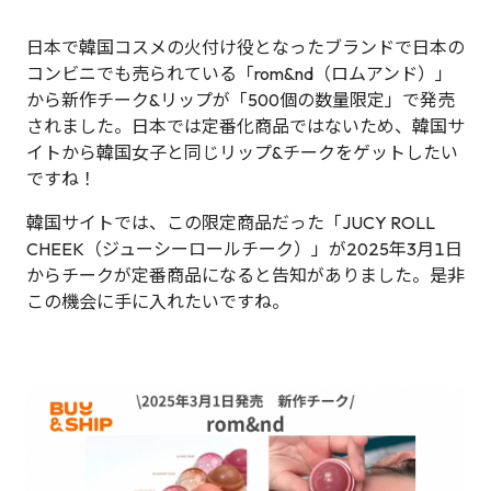
日本で韓国コスメの火付け役となったブランドで日本の
コンビニでも売られている「rom&nd（ロムアンド）」
から新作チーク&リップが「500個の数量限定」で発売
されました。日本では定番化商品ではないため、韓国サ
イトから韓国女子と同じリップ&チークをゲットしたい
ですね！
韓国サイトでは、この限定商品だった「JUCY ROLL
CHEEK（ジューシーロールチーク）」が2025年3月1日
からチークが定番商品になると告知がありました。是非
この機会に手に入れたいですね。