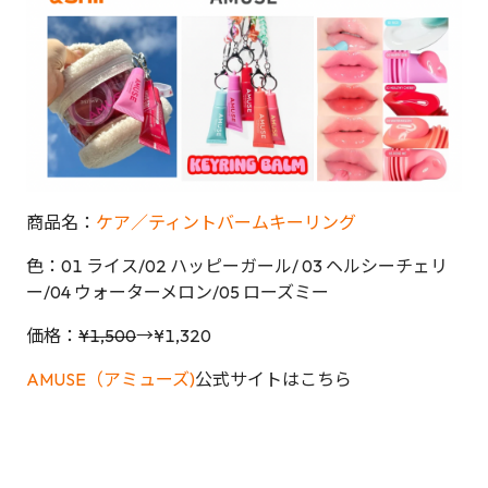
商品名：
ケア／ティントバームキーリング
色：01 ライス/02 ハッピーガール/ 03 ヘルシーチェリ
ー/04 ウォーターメロン/05 ローズミー
価格：
¥1,500
→¥1,320
AMUSE（アミューズ)
公式サイトはこちら