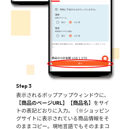
Step 3
表示されるポップアップウィンドウに、
【
商品のページURL】【商品名
】をサイ
トの表記どおりに入力。（※ショッピン
グサイトに表示されている商品情報をそ
のままコピー。現地言語でもそのままコ