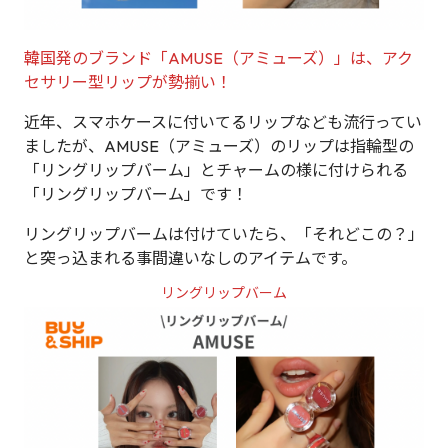
韓国発のブランド「AMUSE（アミューズ）」は、アク
セサリー型リップが勢揃い！
近年、スマホケースに付いてるリップなども流行ってい
ましたが、AMUSE（アミューズ）のリップは指輪型の
「リングリップバーム」とチャームの様に付けられる
「リングリップバーム」です！
リングリップバームは付けていたら、「それどこの？」
と突っ込まれる事間違いなしのアイテムです。
リングリップバーム