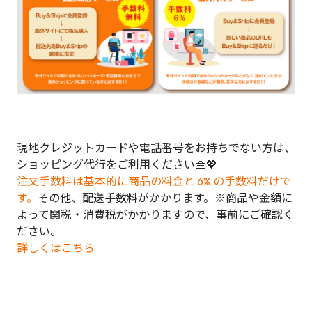
現地クレジットカードや電話番号をお持ちでない方は、
ショッピング代行をご利用ください👜💖
注文手数料は基本的に商品の料金と 6% の手数料だけで
す。
その他、配送手数料がかかります。※商品や金額に
よって関税・消費税がかかりますので、事前にご確認く
ださい。
詳しくはこちら