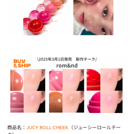
商品名：
JUCY ROLL CHEEK
（ジューシーロールチー