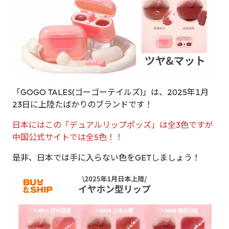
「GOGO TALES(ゴーゴーテイルズ)」は、2025年1月
23日に上陸たばかりのブランドです！
日本にはこの「デュアルリップポッズ」は全3色ですが
中国公式サイトでは全5色！！
是非、日本では手に入らない色をGETしましょう！