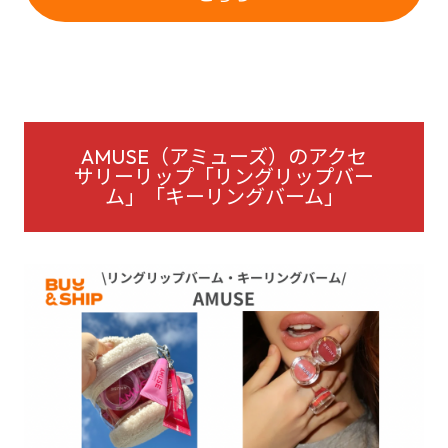
AMUSE（アミューズ）のアクセ
サリーリップ「リングリップバー
ム」「キーリングバーム」