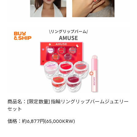
商品名：[限定数量] 指輪リングリップバームジュエリー
セット
価格：約6,877円(65,000KRW)