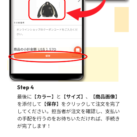
Step 4
最後に【
カラー
】と【
サイズ
】、【
商品画像
】
を添付して【
保存
】をクリックして注文を完了
してください。担当者が注文を確認し、支払い
の手配を行うのをお待ちいただければ、手続き
が完了します！