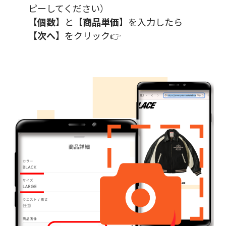
ピーしてください）
【
個数
】と【
商品単価
】を入力したら
【
次へ
】をクリック👉