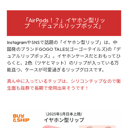
「AirPods！？」イヤホン型リッ
プ 「デュアルリップポッズ」
InstagramやSNSで話題の「イヤホン型リップ」は、中
国発のブランドGOGO TALES(ゴーゴーテイルズ)の「デ
ュアルリップポッズ」。イヤホンケースだとおもってひ
らくと、2色（ツヤとマット）のリップが入っている万
能且つ、ケースが可愛過ぎるリップグロスです。
真ん中に入っているチップは、シリコンチップなので衛
生面も抜群で長期で使用出来そうです！