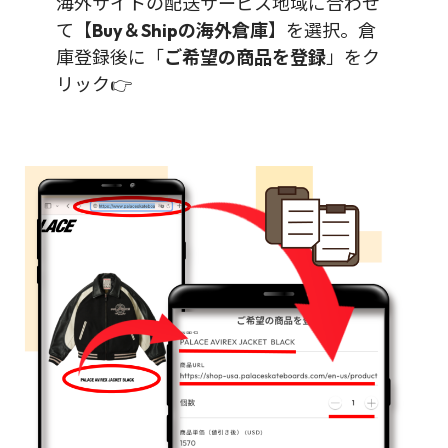
海外サイトの配送サービス地域に合わせ
て【
Buy＆Shipの海外倉庫
】を選択。倉
庫登録後に「
ご希望の商品を登録
」をク
リック👉