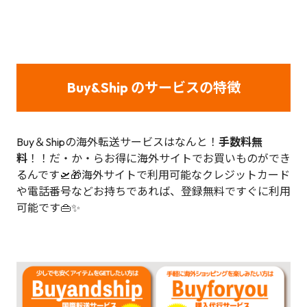
Buy&Ship のサービスの特徴
Buy＆Shipの海外転送サービスはなんと！
手数料無
料
！！だ・か・らお得に海外サイトでお買いものができ
るんです🛫🎁海外サイトで利用可能なクレジットカード
や電話番号などお持ちであれば、登録無料ですぐに利用
可能です👜✨