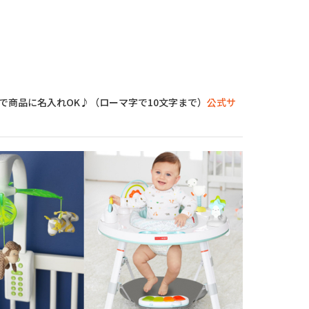
商品に名入れOK♪（ローマ字で10文字まで）
公式サ