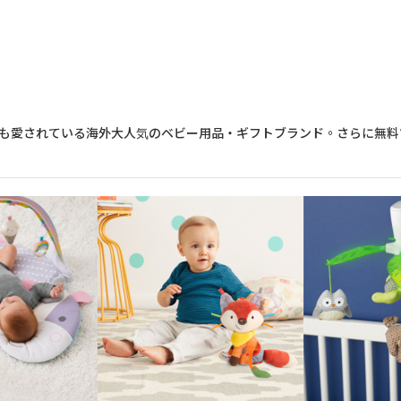
も愛されている海外大人気のベビー用品・ギフトブランド。さらに無料で