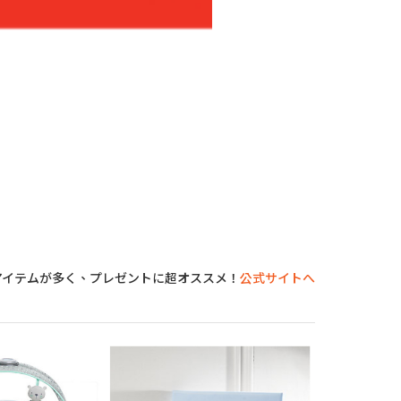
つのアイテムが多く、プレゼントに超オススメ！
公式サイトへ