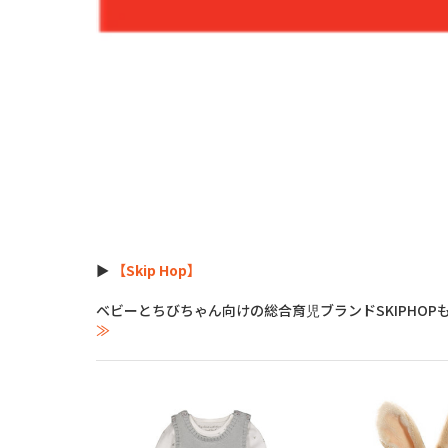
►
【Skip Hop】
ベビーとちびちゃん向けの総合育児ブランドSKIPHOPも
≫