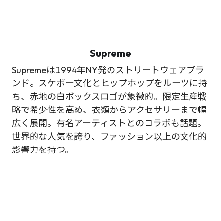
Supreme
Supremeは1994年NY発のストリートウェアブラ
ンド。スケボー文化とヒップホップをルーツに持
ち、赤地の白ボックスロゴが象徴的。限定生産戦
略で希少性を高め、衣類からアクセサリーまで幅
広く展開。有名アーティストとのコラボも話題。
世界的な人気を誇り、ファッション以上の文化的
影響力を持つ。