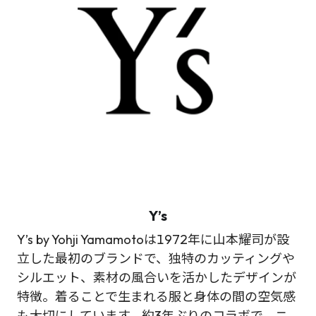
Y’s
Y’s by Yohji Yamamotoは1972年に山本耀司が設
立した最初のブランドで、独特のカッティングや
シルエット、素材の風合いを活かしたデザインが
特徴。着ることで生まれる服と身体の間の空気感
も大切にしています。約3年ぶりのコラボで、ニ