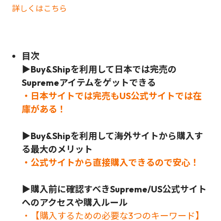
詳しくはこちら
目次
▶Buy&Shipを利用して日本では完売の
Supreme
アイテムをゲットできる
・日本サイトでは完売もUS公式サイトでは在
庫がある！
▶Buy&Shipを利用して海外サイトから購入す
る最大のメリット
・公式サイトから直接購入できるので安心！
▶
購入前に確認すべきSupreme/US公式サイト
へのアクセスや購入ルール
・【購入するための必要な3つのキーワード】