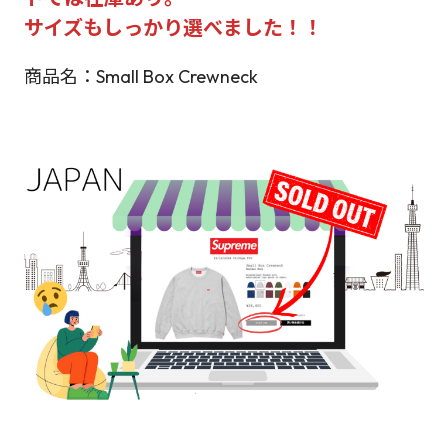
サイズもしっかり選べました！！
商品名：Small Box Crewneck