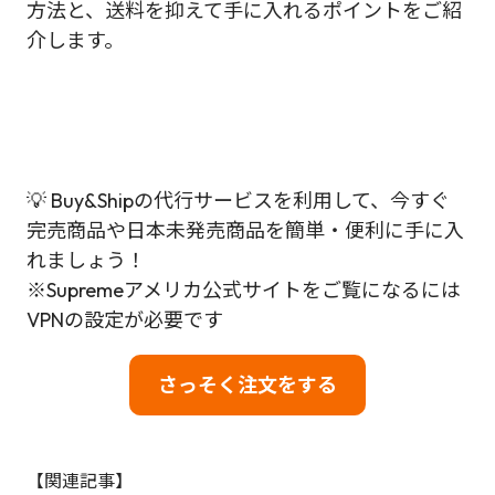
方法と、送料を抑えて手に入れるポイントをご紹
介します。
💡 Buy&Shipの代行サービスを利用して、今すぐ
完売商品や日本未発売商品を簡単・便利に手に入
れましょう！
※Supremeアメリカ公式サイトをご覧になるには
VPNの設定が必要です
さっそく注文をする
【関連記事】