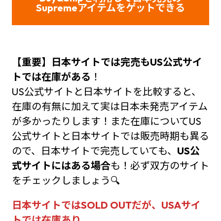
Supreme
アイテムをゲット
できる
【重要】日本サイトでは完売もUS公式サイ
トでは在庫がある
！
US公式サイトと日本サイトを比較すると、
在庫の有無に加えて実は日本未発売アイテム
が多かったりします！また在庫についてUS
公式サイトと日本サイトでは販売時期も異る
ので、日本サイトで完売していても、
US公
式サイトにはある場合
も！必ず双方のサイト
をチェックしましょう🔍
日本サイトではSOLD OUTだが、USAサイ
トでは在庫あり。