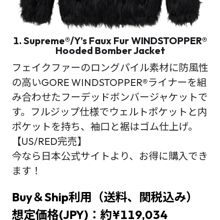
1. Supreme®/Y’s Faux Fur WINDSTOPPER®
Hooded Bomber Jacket
フェイクファーのロングパイル素材に防風性
の高いGORE WINDSTOPPER®ライナーを組
み合わせたフーデッドボンバージャケットで
す。フルジップ仕様でウェルトポケットと内
ポケットを持ち、袖口と裾はゴム仕上げ。
【US/RED完売】
今なら日本公式サイトより、お得に購入でき
ます！
Buy＆Ship利用（送料、関税込み）
想定価格(JPY)：約¥119,034