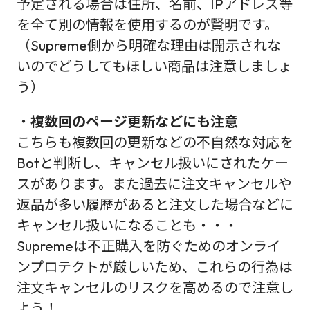
予定される場合は住所、名前、IPアドレス等
を全て別の情報を使用するのが賢明です。
（Supreme側から明確な理由は開示されな
いのでどうしてもほしい商品は注意しましょ
う）
・
複数回のページ更新などにも注意
こちらも複数回の更新などの不自然な対応を
Botと判断し、キャンセル扱いにされたケー
スがあります。また過去に注文キャンセルや
返品が多い履歴があると注文した場合などに
キャンセル扱いになることも・・・
Supremeは不正購入を防ぐためのオンライ
ンプロテクトが厳しいため、これらの行為は
注文キャンセルのリスクを高めるので注意し
よう！