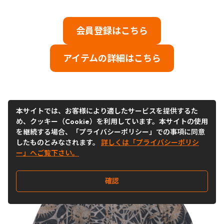
会員登録はこちら
アイテムの詳細はこちら
本サイトでは、お客様により適したサービスを提供するた
め、クッキー（Cookie）を利用しています。本サイトの使用
を継続する場合、「プライバシーポリシー」での事項に同意
したものとみなされます。
詳しくは「プライバシーポリシ
ー」へご覧下さい。
確認