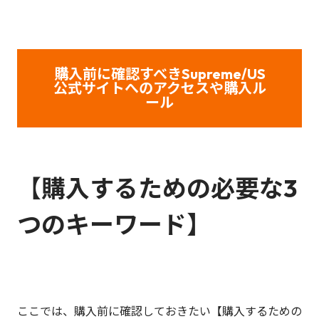
購入前に確認すべきSupreme/US
公式サイトへのアクセスや購入ル
ール
【
購入するための必要な3
つのキーワード】
ここでは、購入前に確認しておきたい【購入するための