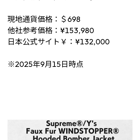
現地通貨価格：＄698
他社参考価格：¥153,980
日本公式サイト￥：¥132,000
※2025年9月15日時点