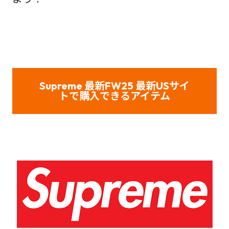
Supreme 最新FW25 最新USサイ
トで購入できるアイテム