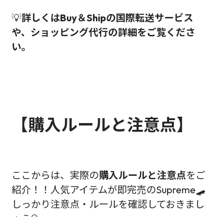
💡
詳しくはBuy＆Shipの国際転送サービス
や、ショッピング代行の詳細をご覧くださ
い。
【購入ルールと注意点】
ここからは、実際の
購入ルールと注意点
をご
紹介！！人気アイテムが即完売のSupreme🛹
しっかり注意点・ルールを確認しておきまし