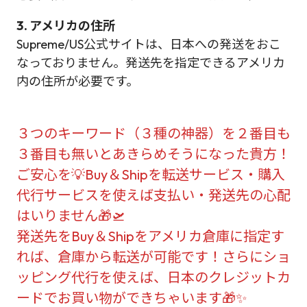
3. アメリカの住所
Supreme/US公式サイトは、日本への発送をおこ
なっておりません。発送先を指定できるアメリカ
内の住所が必要です。
３つのキーワード（３種の神器）を２番目も
３番目も無いとあきらめそうになった貴方！
ご安心を💡Buy＆Shipを転送サービス・購入
代行サービスを使えば支払い・発送先の心配
はいりません🎁🛫
発送先をBuy＆Shipをアメリカ倉庫に指定す
れば、倉庫から転送が可能です！さらにショ
ッピング代行を使えば、日本のクレジットカ
ードでお買い物ができちゃいます🎁✨