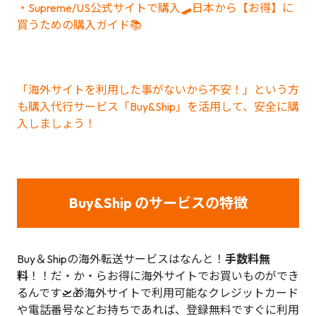
・Supreme/US公式サイトで購入🛹日本から【お得】に
買うための購入ガイド📚
「海外サイトを利用した事がないから不安！」という方
も購入代行サービス「Buy&Ship」を活用して、安全に購
入しましょう！
Buy&Ship のサービスの特徴
Buy＆Shipの海外転送サービスはなんと！
手数料無
料
！！だ・か・らお得に海外サイトでお買いものができ
るんです🛫🎁海外サイトで利用可能なクレジットカード
や電話番号などお持ちであれば、登録無料ですぐに利用