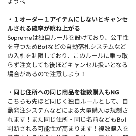
ょう🔍
・１オーダー１アイテムにしないとキャンセ
ルされる確率が跳ね上がる
Supremeは独自ルールを設けており、公平性
を守つためBotなどの自動落札システムなど
の入札を制限しており、このルールに乗っ取
らず注文しても後ほどキャンセル扱いとなる
場合があるので注意しよう！
・
同じ住所への同じ商品を複数購入もNG
こちらも先ほど同じく独自ルールとして、自
動発注システムなどによる大量購入は規制さ
れます！また同じ住所・同じ名前などもBot
判断される可能性が高まります！複数購入を