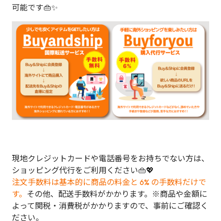
可能です👜✨
現地クレジットカードや電話番号をお持ちでない方は、
ショッピング代行をご利用ください👜💖
注文手数料は基本的に商品の料金と 6% の手数料だけで
す。
その他、配送手数料がかかります。※商品や金額に
よって関税・消費税がかかりますので、事前にご確認く
ださい。