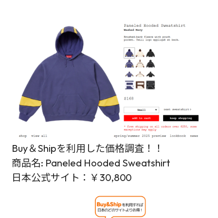
Buy＆Shipを利用した価格調査！！
商品名: Paneled Hooded Sweatshirt
日本公式サイト：￥30,800