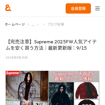
会員登録
...
ホームページ
ブログ記事
【完売注意】Supreme 2025FW人気アイテ
ムを安く買う方法｜最新更新版：9/15
2025年9月15日