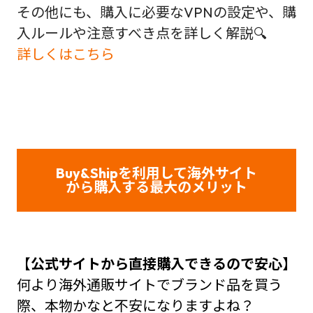
その他にも、購入に必要なVPNの設定や、購
入ルールや注意すべき点を詳しく解説🔍
詳しくはこちら
Buy&Shipを利用して海外サイト
から購入する最大のメリット
【
公式サイトから直接購入できるので安心】
何より海外通販サイトでブランド品を買う
際、本物かなと不安になりますよね？